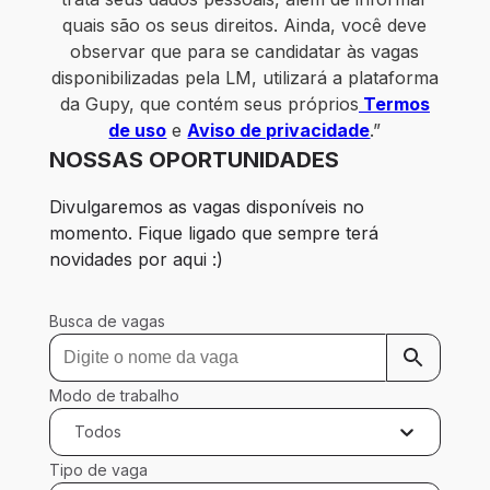
quais são os seus direitos. Ainda, você deve
observar que para se candidatar às vagas
disponibilizadas pela LM, utilizará a plataforma
da Gupy, que contém seus próprios
Termos
de uso
e
Aviso de privacidade
.”
NOSSAS OPORTUNIDADES
Divulgaremos as vagas disponíveis no 
momento. Fique ligado que sempre terá 
novidades por aqui :)
Busca de vagas
Modo de trabalho
Todos
Tipo de vaga