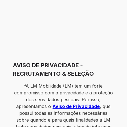
AVISO DE PRIVACIDADE -
RECRUTAMENTO & SELEÇÃO
“A LM Mobilidade (LM) tem um forte
compromisso com a privacidade e a proteção
dos seus dados pessoais. Por isso,
apresentamos o
Aviso de Privacidade
, que
possui todas as informações necessárias
sobre quando e para quais finalidades a LM
trata seus dados pessoais, além de informar