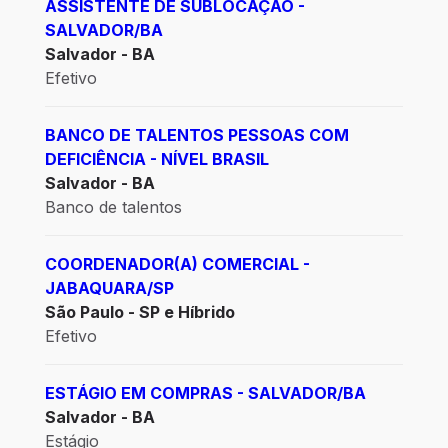
ASSISTENTE DE SUBLOCAÇÃO -
SALVADOR/BA
Salvador - BA
Efetivo
BANCO DE TALENTOS PESSOAS COM
DEFICIÊNCIA - NÍVEL BRASIL
Salvador - BA
Banco de talentos
COORDENADOR(A) COMERCIAL -
JABAQUARA/SP
São Paulo - SP e Híbrido
Efetivo
ESTÁGIO EM COMPRAS - SALVADOR/BA
Salvador - BA
Estágio