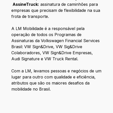
AssineTruck:
assinatura de caminhões para
empresas que precisam de flexibilidade na sua
frota de transporte.
A LM Mobilidade é a responsável pela
operação de todos os Programas de
Assinaturas da Volkswagen Financial Services
Brasil: VW Sign&Drive, VW Sig&Drive
Colaboradores, VW Sign&Drive Empresas,
Audi Signature e VW Truck Rental.
Com a LM, levamos pessoas e negócios de um
lugar para outro com qualidade e eficiência,
atributos que são os maiores desafios da
mobilidade no Brasil.