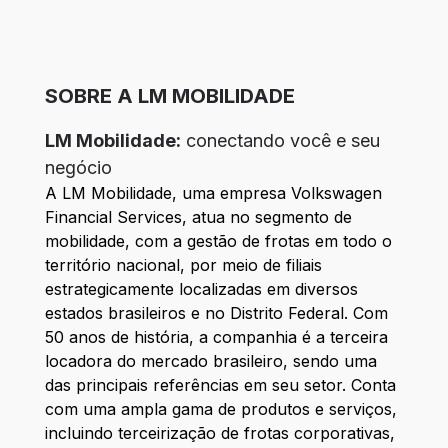
SOBRE A LM MOBILIDADE
LM Mobilidade:
conectando você e seu
negócio
A LM Mobilidade, uma empresa Volkswagen
Financial Services, atua no segmento de
mobilidade, com a gestão de frotas em todo o
território nacional, por meio de filiais
estrategicamente localizadas em diversos
estados brasileiros e no Distrito Federal. Com
50 anos de história, a companhia é a terceira
locadora do mercado brasileiro, sendo uma
das principais referências em seu setor. Conta
com uma ampla gama de produtos e serviços,
incluindo terceirização de frotas corporativas,