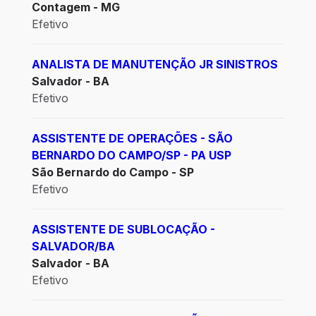
Contagem - MG
Efetivo
ANALISTA DE MANUTENÇÃO JR SINISTROS
Salvador - BA
Efetivo
ASSISTENTE DE OPERAÇÕES - SÃO
BERNARDO DO CAMPO/SP - PA USP
São Bernardo do Campo - SP
Efetivo
ASSISTENTE DE SUBLOCAÇÃO -
SALVADOR/BA
Salvador - BA
Efetivo