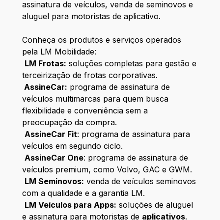
assinatura de veículos, venda de seminovos e
aluguel para motoristas de aplicativo.
Conheça os produtos e serviços operados
pela LM Mobilidade:
LM Frotas:
soluções completas para gestão e
terceirização de frotas corporativas.
AssineCar:
programa de assinatura de
veículos multimarcas para quem busca
flexibilidade e conveniência sem a
preocupação da compra.
AssineCar Fit
: programa de assinatura para
veículos em segundo ciclo.
AssineCar One
: programa de assinatura de
veículos premium, como Volvo, GAC e GWM.
LM Seminovos:
venda de veículos seminovos
com a qualidade e a garantia LM.
LM Veículos para Apps:
soluções de aluguel
e assinatura para motoristas de
aplicativos
.