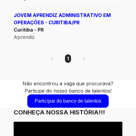
JOVEM APRENDIZ ADMINISTRATIVO EM
OPERAÇÕES - CURITIBA/PR
Curitiba - PR
Aprendiz
1
Não encontrou a vaga que procurava?
Participe do nosso banco de talentos!
Participar do banco de talentos
CONHEÇA NOSSA HISTÓRIA!!!