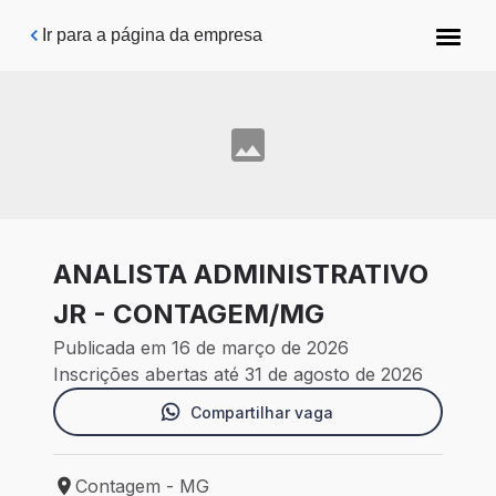
Pular para o conteúdo principal
Ir para a página da empresa
ANALISTA ADMINISTRATIVO
JR - CONTAGEM/MG
Publicada em 16 de março de 2026
Inscrições abertas até 31 de agosto de 2026
Compartilhar vaga
Contagem - MG