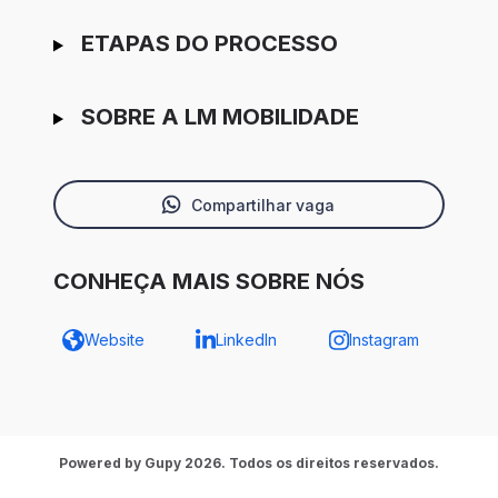
ETAPAS DO PROCESSO
SOBRE A LM MOBILIDADE
Compartilhar vaga
CONHEÇA MAIS SOBRE NÓS
Website
LinkedIn
Instagram
Powered by Gupy 2026. Todos os direitos reservados.